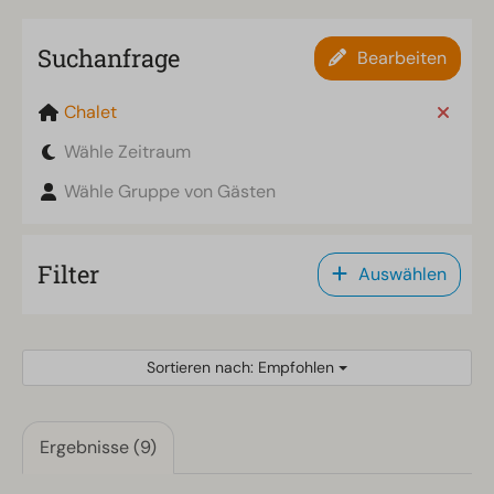
Suchanfrage
Bearbeiten
Chalet
Wähle Zeitraum
Wähle Gruppe von Gästen
Filter
Auswählen
Sortieren nach: Empfohlen
Ergebnisse (9)