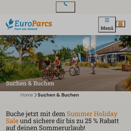
Kontakt
Menü
Suchen & Buchen
Home
Suchen & Buchen
Buche jetzt mit dem
Summer Holiday
Sale
und sichere dir bis zu 25 % Rabatt
auf deinen Sommerurlaub!