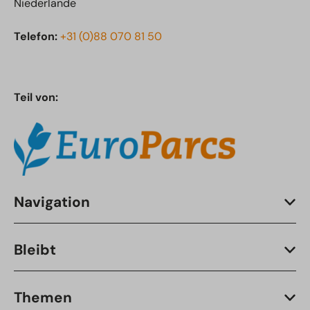
Niederlande
Telefon:
+31 (0)88 070 81 50
Teil von:
Navigation
Bleibt
Themen