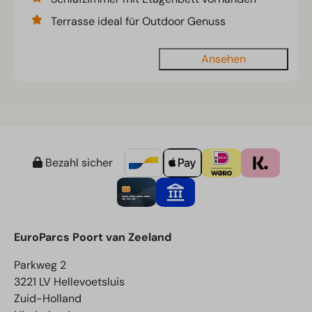
Terrasse ideal für Outdoor Genuss
Ansehen
Bezahl sicher
EuroParcs Poort van Zeeland
Parkweg 2
3221 LV Hellevoetsluis
Zuid-Holland