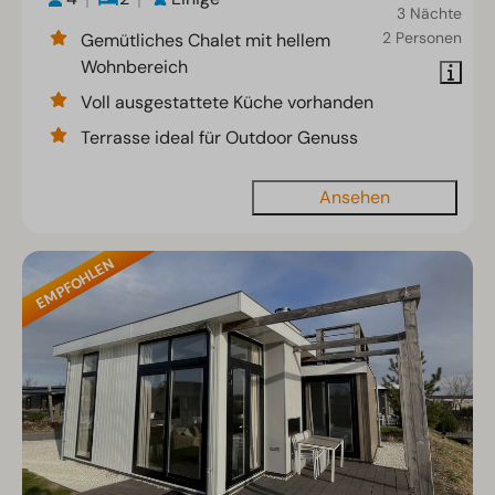
3 Nächte
2 Personen
Gemütliches Chalet mit hellem
Wohnbereich
Voll ausgestattete Küche vorhanden
Terrasse ideal für Outdoor Genuss
Ansehen
EMPFOHLEN