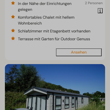
2 Personen
In der Nähe der Einrichtungen
gelegen
Komfortables Chalet mit hellem
Wohnbereich
Schlafzimmer mit Etagenbett vorhanden
Terrasse mit Garten für Outdoor Genuss
Ansehen