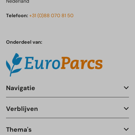
Nederland
Telefoon:
+31 (0)88 070 81 50
Onderdeel van:
Navigatie
Verblijven
Thema's